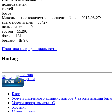
пользователей –
гостей –
ботов –
Максимальное количество посещений было – 2017-06-27:
всего посетителей – 55427:
пользователей – 0
гостей – 55296
ботов – 131
браузер – IE 9.0
Политика конфиденциальности
HotLog
Блог
Услуги системного администратора + автоматизация бизн
Услуги программиста 1С
Хостинг
Мероприятия