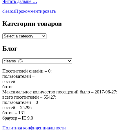
Читать дальше …
clearos
Прокомментировать
Категории товаров
Блог
Блог
Посетителей онлайн – 0:
пользователей –
гостей –
ботов –
Максимальное количество посещений было – 2017-06-27:
всего посетителей – 55427:
пользователей – 0
гостей – 55296
ботов – 131
браузер – IE 9.0
Политика конфиденциальности