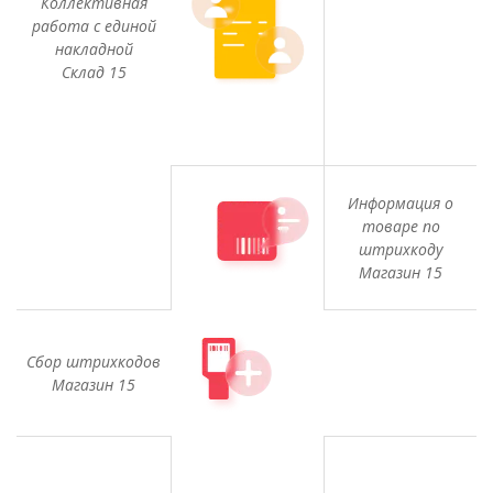
Коллективная
работа с единой
накладной
Склад 15
Информация о
товаре по
штрихкоду
Магазин 15
Сбор штрихкодов
Магазин 15