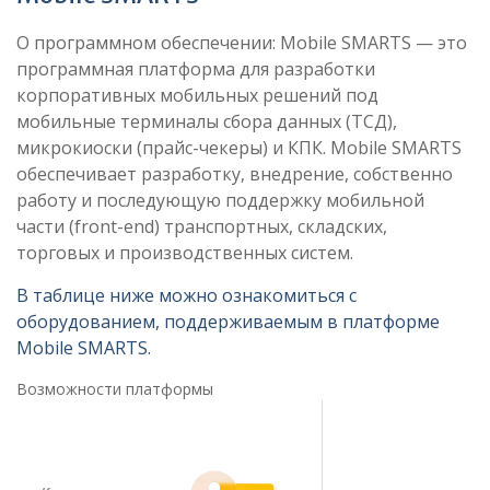
О программном обеспечении: Mobile SMARTS — это
программная платформа для разработки
корпоративных мобильных решений под
мобильные терминалы сбора данных (ТСД),
микрокиоски (прайс-чекеры) и КПК. Mobile SMARTS
обеспечивает разработку, внедрение, собственно
работу и последующую поддержку мобильной
части (front-end) транспортных, складских,
торговых и производственных систем.
В таблице ниже можно ознакомиться с
оборудованием, поддерживаемым в платформе
Mobile SMARTS.
Возможности платформы