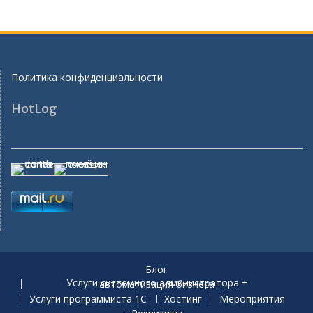
Политика конфиденциальности
HotLog
Блог
Услуги системного администратора + автоматизация бизнеса
Услуги программиста 1С
Хостинг
Мероприятия