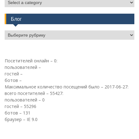
Блог
Блог
Посетителей онлайн – 0:
пользователей –
гостей –
ботов –
Максимальное количество посещений было – 2017-06-27:
всего посетителей – 55427:
пользователей – 0
гостей – 55296
ботов – 131
браузер – IE 9.0