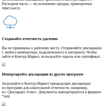
Расходная часть — на основании продаж, проведенных
через кассу.
Создавайте отчетность удаленно
Вы не привязаны к рабочему месту. Отправляйте декларации
с любого компьютера, подключенного к интернету. Чтобы
зайти в Контур.Маркет, используйте пароль или сертификат.
Импортируйте декларации из других программ
Загружайте в Контур.Маркет предыдущие декларации
из программ для алкогольной отчетности, например,
из «Декларант-Алко». Документы импортируются в формате
*xml.