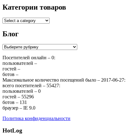
Категории товаров
Блог
Блог
Посетителей онлайн – 0:
пользователей –
гостей –
ботов –
Максимальное количество посещений было – 2017-06-27:
всего посетителей – 55427:
пользователей – 0
гостей – 55296
ботов – 131
браузер – IE 9.0
Политика конфиденциальности
HotLog