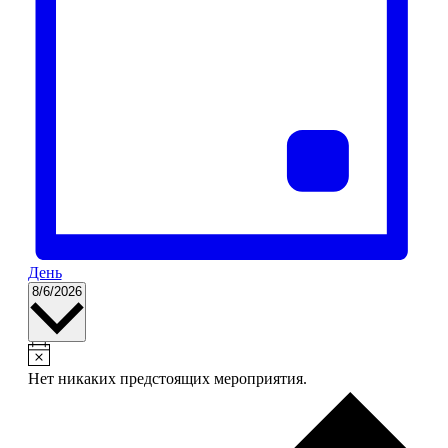
День
Выбрать
8/6/2026
дату.
Нет никаких предстоящих мероприятия.