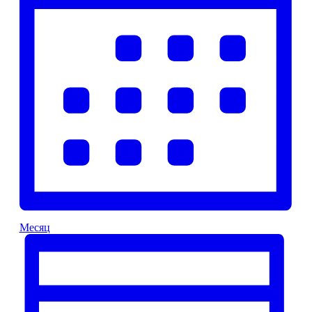
Месяц