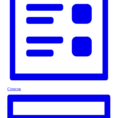
Список