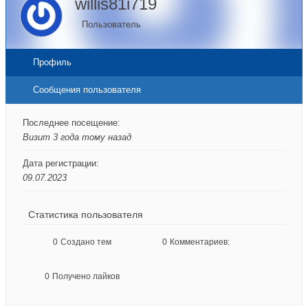
willis81i719
Пользователь
Профиль
Сообщения пользователя
Последнее посещение:
Визит 3 года тому назад
Дата регистрации:
09.07.2023
Статистика пользователя
0
Создано тем
0
Комментариев:
0
Получено лайков