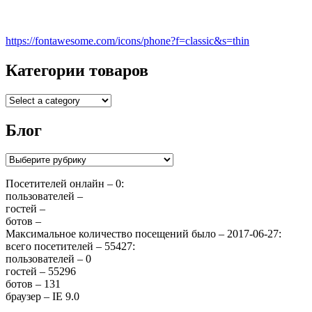
https://fontawesome.com/icons/phone?f=classic&s=thin
Категории товаров
Блог
Блог
Посетителей онлайн – 0:
пользователей –
гостей –
ботов –
Максимальное количество посещений было – 2017-06-27:
всего посетителей – 55427:
пользователей – 0
гостей – 55296
ботов – 131
браузер – IE 9.0