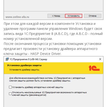
При этом для каждой версии в компоненте Установка и
удаление программ панели управления Windows будет своя
запись вида 1С:Предприятие 8 (A.B.C.D), где A.B.C.D ‑ полный
номер установленной версии.
После окончания процесса установки помощник установки
предлагает произвести установку драйвера аппаратного
ключа защиты ‑ HASP Device Driver.