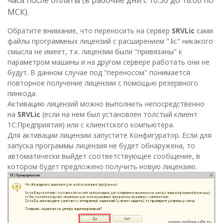
МСК).
Обратите внимание, что переносить на сервер
SRVLic
сами
файлы программных лицензий с расширением ".lic" никакого
смысла не имеет, т.к. лицензии были "привязаны" к
параметром машины и на другом сервере работать они не
будут. В данном случае под "переносом" понимается
повторное получение лицензии с помощью резервного
пинкода.
Активацию лицензий можно выполнить непосредственно
на
SRVLic
(если на нем был установлен толстый клиент
1С:Предприятия) или с клиентского компьютера.
Для активации лицензии запустите Конфигуратор. Если для
запуска программы лицензия не будет обнаружена, то
автоматически выйдет соответствующее сообщение, в
котором будет предложено получить новую лицензию.