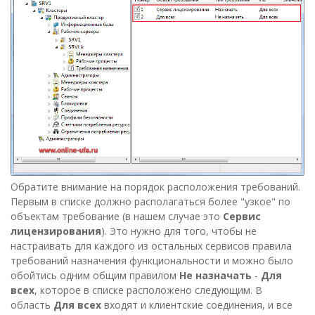
Обратите внимание на порядок расположения требований.
Первым в списке должно располагаться более "узкое" по
объектам требование (в нашем случае это
Сервис
лицензирования
). Это нужно для того, чтобы не
настраивать для каждого из остальных сервисов правила
требований назначения функциональности и можно было
обойтись одним общим правилом
Не назначать
-
Для
всех
, которое в списке расположено следующим. В
область
Для всех
входят и клиентские соединения, и все