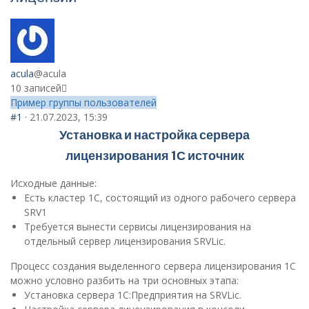
acula
@acula
10 записей
Пример группы пользователей
#1
· 21.07.2023, 15:39
Установка и настройка сервера
лицензирования 1С
источник
Исходные данные:
Есть кластер 1С, состоящий из одного рабочего сервера
SRV1
Требуется вынести сервисы лицензирования на
отдельный сервер лицензирования SRVLic.
Процесс создания выделенного сервера лицензирования 1С
можно условно разбить на три основных этапа:
Установка сервера 1С:Предприятия на SRVLic.