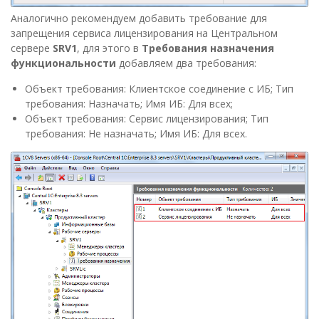
Аналогично рекомендуем добавить требование для
запрещения сервиса лицензирования на Центральном
сервере
SRV1
, для этого в
Требования назначения
функциональности
добавляем два требования:
Объект требования: Клиентское соединение с ИБ; Тип
требования: Назначать; Имя ИБ: Для всех;
Объект требования: Сервис лицензирования; Тип
требования: Не назначать; Имя ИБ: Для всех.