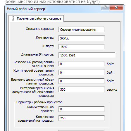
(большинство из них использоваться не будут).