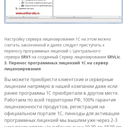
Настройку сервера лицензирования 1С на этом можно
считать законченной и далее следует приступать к
переносу программных лицензий с Центрального
сервера
SRV1
на созданный Сервер лицензирования
SRVLic
.
3. Перенос программных лицензий 1С на сервер
лицензирования
Вы можете приобрести клиентские и серверные
лицензии напрямую в нашей компании даже если
ранее программы 1С приобретали в другом месте.
Работаем по всей территории РФ, 100% гарантия
лицензионности продуктов, регистрация на
официальном портале 1С, пинкоды для активации
программных лицензий мы вышлем уже через 2-3
часа после оплаты (в рабочие дни с 10.30 до 18.00 по