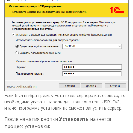
Если был выбран режим установки сервера как сервиса, то
необходимо указать пароль для пользователя USR1CV8,
иначе программа установки не сможет запустить сервер.
После нажатия кнопки
Установить
начнется
процесс установки: