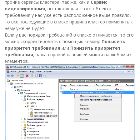
прочие сервисы кластера, так же, как и
Сервис
лицензирования
, но так как для этого объекта
требования у нас уже есть расположенное выше правило,
то все последующие в списке правила кластер применять к
нему уже не будет.
Если у вас порядок требований в списке отличается, то его
можно скорректировать с помощью команд
Повысить
приоритет требования
или
Понизить приоритет
требования
, нажав правой клавишей мышки на любом из
элементов.