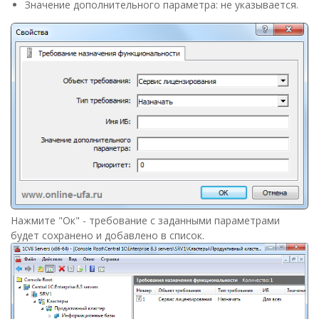
Значение дополнительного параметра: не указывается.
Нажмите "Ок" - требование с заданными параметрами
будет сохранено и добавлено в список.