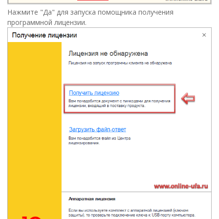
Нажмите "Да" для запуска помощника получения
программной лицензии.