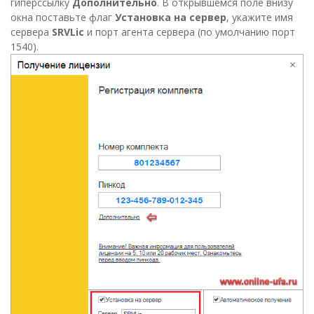
гиперссылку
Дополнительно
. В открывшемся поле внизу
окна поставьте флаг
Установка на сервер
, укажите имя
сервера
SRVLic
и порт агента сервера (по умолчанию порт
1540).