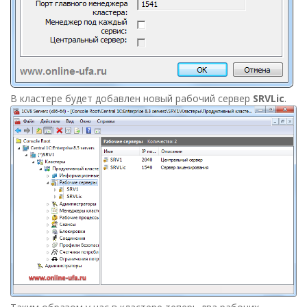
В кластере будет добавлен новый рабочий сервер
SRVLic
.