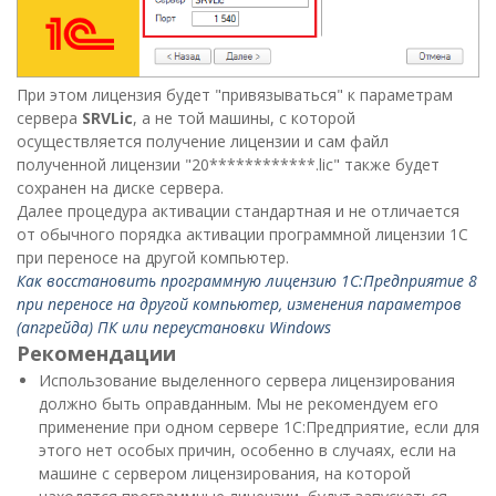
При этом лицензия будет "привязываться" к параметрам
сервера
SRVLic
, а не той машины, с которой
осуществляется получение лицензии и сам файл
полученной лицензии "20************.lic" также будет
сохранен на диске сервера.
Далее процедура активации стандартная и не отличается
от обычного порядка активации программной лицензии 1С
при переносе на другой компьютер.
Как восстановить программную лицензию 1С:Предприятие 8
при переносе на другой компьютер, изменения параметров
(апгрейда) ПК или переустановки Windows
Рекомендации
Использование выделенного сервера лицензирования
должно быть оправданным. Мы не рекомендуем его
применение при одном сервере 1С:Предприятие, если для
этого нет особых причин, особенно в случаях, если на
машине с сервером лицензирования, на которой