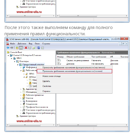
После этого также выполняем команду для полного
применения правил функциональности.