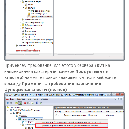
Применяем требование, для этого у сервера
SRV1
на
наименовании кластера (в примере
Продуктивный
кластер)
нажмите правой клавишей мышки и выберите
команду
Применить требования назначения
функциональности (полное)
.