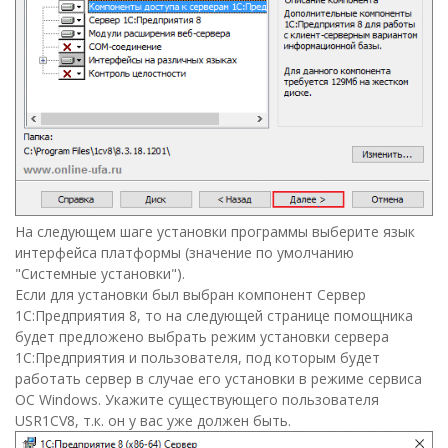
На следующем шаге установки программы выберите язык
интерфейса платформы (значение по умолчанию
"Системные установки").
Если для установки был выбран компонент Сервер
1С:Предприятия 8, то на следующей странице помощника
будет предложено выбрать режим установки сервера
1С:Предприятия и пользователя, под которым будет
работать сервер в случае его установки в режиме сервиса
ОС Windows. Укажите существующего пользователя
USR1CV8, т.к. он у вас уже должен быть.