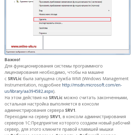
Важно!
Для функционирования системы программного
лицензирования необходимо, чтобы на машине
с
SRVLic
была запущена служба WMI (Windows Management
Instrumentation, подробнее
http://msdn.microsoft.com/en-
us/library/aa394582.aspx
).
На этом действия на
SRVLic
можно считать законченными,
остальная настройка выполняется в консоли
администрирования сервера
SRV1
.
Переходим на сервер
SRV1
, в консоли администрирования
серверов 1С:Предприятие которого создаем новый рабочий
сервер, для этого кликните правой клавишей мышки