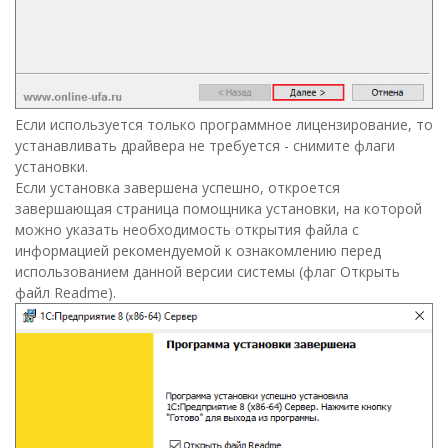
Если используется только программное лицензирование, то
устанавливать драйвера не требуется - снимите флаги
установки.
Если установка завершена успешно, откроется
завершающая страница помощника установки, на которой
можно указать необходимость открытия файла с
информацией рекомендуемой к ознакомлению перед
использованием данной версии системы (флаг Открыть
файл Readme).