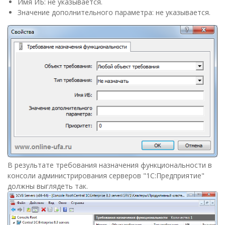
Имя ИБ: не указывается.
Значение дополнительного параметра: не указывается.
В результате требования назначения функциональности в
консоли администрирования серверов "1С:Предприятие"
должны выглядеть так.