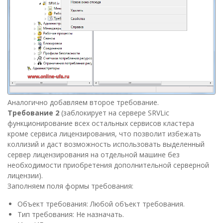
Аналогично добавляем второе требование.
Требование 2
(заблокирует на сервере SRVLic
функционирование всех остальных сервисов кластера
кроме сервиса лицензирования, что позволит избежать
коллизий и даст возможность использовать выделенный
сервер лицензирования на отдельной машине без
необходимости приобретения дополнительной серверной
лицензии).
Заполняем поля формы требования:
Объект требования: Любой объект требования.
Тип требования: Не назначать.