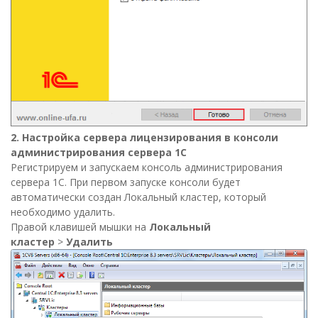
2. Настройка сервера лицензирования в консоли
администрирования сервера 1С
Регистрируем и запускаем консоль администрирования
сервера 1С. При первом запуске консоли будет
автоматически создан Локальный кластер, который
необходимо удалить.
Правой клавишей мышки на
Локальный
кластер
>
Удалить