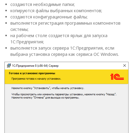
создаются необходимые папки;
копируются файлы выбранных компонентов;
создаются конфигурационные файлы;
выполняется регистрация программных компонентов
системы;
на рабочем столе создается ярлык для запуска
1С:Предприятия;
выполняется запуск сервера 1С:Предприятия, если
выбрана установка сервера как сервиса ОС Windows.