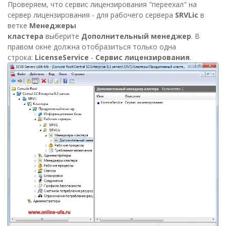
Проверяем, что сервис лицензирования "переехал" на
сервер лицензирования - для рабочего сервера
SRVLic
в
ветке
Менеджеры
кластера
выберите
Дополнительный менеджер
. В
правом окне должна отобразиться только одна
строка:
LicenseService
-
Сервис лицензирования
.