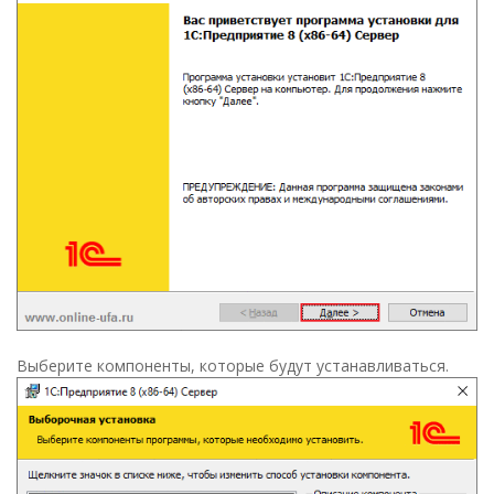
Выберите компоненты, которые будут устанавливаться.