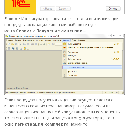
Если же Конфигуратор запустится, то для инициализации
процедуры активации лицензии выберите пункт
меню
Сервис
>
Получение лицензии...
Если процедура получения лицензии осуществляется с
клиентского компьютера (например в случае, если на
сервер лицензирования не были установлены компоненты
толстого клиента 1С для запуска Конфигуратора), то в
окне
Регистрация комплекта
нажмите