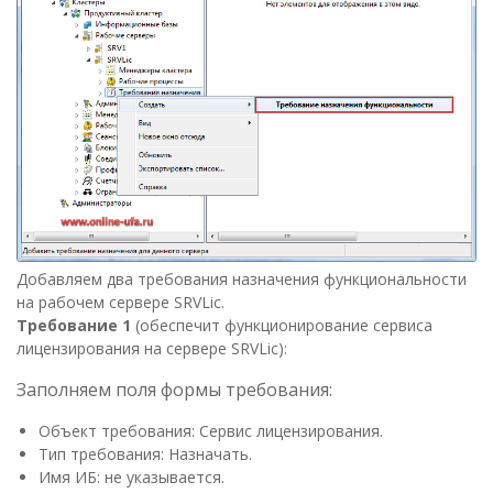
Добавляем два требования назначения функциональности
на рабочем сервере SRVLic.
Требование 1
(обеспечит функционирование сервиса
лицензирования на сервере SRVLic):
Заполняем поля формы требования:
Объект требования: Сервис лицензирования.
Тип требования: Назначать.
Имя ИБ: не указывается.