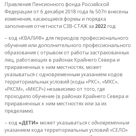
Правления Пенсионного фонда Российской
Федерации от 6 декабря 2018 года № 507п внесены
изменения, касающиеся формы и порядка
заполнения отчетности СЗВ-СТАЖ за
2022
год:
– код «КВАЛИФ» для периодов профессионального
обучения или дополнительного профессионального
образования с отрывом от работы застрахованных
лиц, работающих в районах Крайнего Севера и
приравненных к ним местностях, может
указываться с одновременным указанием кодов
территориальных условий (коды «РКС», «МКС»,
«РКСМ», «МКСР») независимо от того, где
проходило обучение (в районах Крайнего Севера и
приравненных к ним местностях или за их
пределами).
– код
«ДЕТИ»
может указываться с
одновременным
указанием кода территориальных условий «СЕЛО»