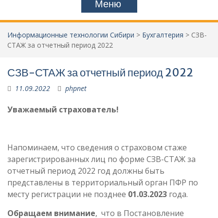
Меню
Информационные технологии Сибири
>
Бухгалтерия
>
СЗВ-
СТАЖ за отчетный период 2022
СЗВ-СТАЖ за отчетный период 2022
11.09.2022
phpnet
Уважаемый страхователь!
Напоминаем, что сведения о страховом стаже
зарегистрированных лиц по форме СЗВ-СТАЖ за
отчетный период 2022 год должны быть
представлены в территориальный орган ПФР по
месту регистрации не позднее
01.03.2023
года.
Обращаем внимание
, что в Постановление