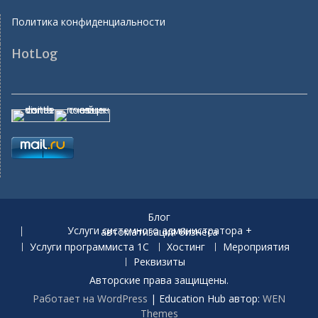
Политика конфиденциальности
HotLog
Блог
Услуги системного администратора + автоматизация бизнеса
Услуги программиста 1С
Хостинг
Мероприятия
Реквизиты
Авторские права защищены.
Работает на WordPress
|
Education Hub автор:
WEN
Themes