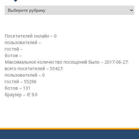
Блог
Посетителей онлайн – 0:
пользователей –
гостей –
ботов –
Максимальное количество посещений было – 2017-06-27:
всего посетителей – 55427:
пользователей – 0
гостей – 55296
ботов – 131
браузер – IE 9.0