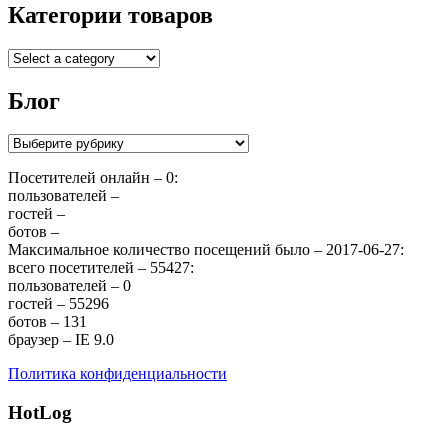
Категории товаров
Блог
Блог
Посетителей онлайн – 0:
пользователей –
гостей –
ботов –
Максимальное количество посещений было – 2017-06-27:
всего посетителей – 55427:
пользователей – 0
гостей – 55296
ботов – 131
браузер – IE 9.0
Политика конфиденциальности
HotLog