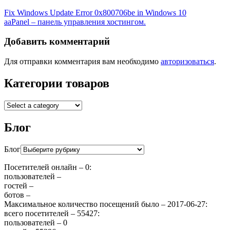
Fix Windows Update Error 0x800706be in Windows 10
aaPanel – панель управления хостингом.
Добавить комментарий
Для отправки комментария вам необходимо
авторизоваться
.
Категории товаров
Блог
Блог
Посетителей онлайн – 0:
пользователей –
гостей –
ботов –
Максимальное количество посещений было – 2017-06-27:
всего посетителей – 55427:
пользователей – 0