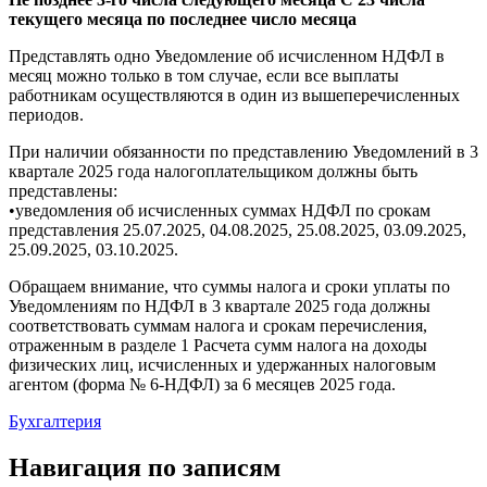
текущего месяца по последнее число месяца
Представлять одно Уведомление об исчисленном НДФЛ в
месяц можно только в том случае, если все выплаты
работникам осуществляются в один из вышеперечисленных
периодов.
При наличии обязанности по представлению Уведомлений в 3
квартале 2025 года налогоплательщиком должны быть
представлены:
•уведомления об исчисленных суммах НДФЛ по срокам
представления 25.07.2025, 04.08.2025, 25.08.2025, 03.09.2025,
25.09.2025, 03.10.2025.
Обращаем внимание, что суммы налога и сроки уплаты по
Уведомлениям по НДФЛ в 3 квартале 2025 года должны
соответствовать суммам налога и срокам перечисления,
отраженным в разделе 1 Расчета сумм налога на доходы
физических лиц, исчисленных и удержанных налоговым
агентом (форма № 6-НДФЛ) за 6 месяцев 2025 года.
Бухгалтерия
Навигация по записям