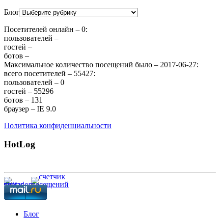
Блог
Посетителей онлайн – 0:
пользователей –
гостей –
ботов –
Максимальное количество посещений было – 2017-06-27:
всего посетителей – 55427:
пользователей – 0
гостей – 55296
ботов – 131
браузер – IE 9.0
Политика конфиденциальности
HotLog
Блог