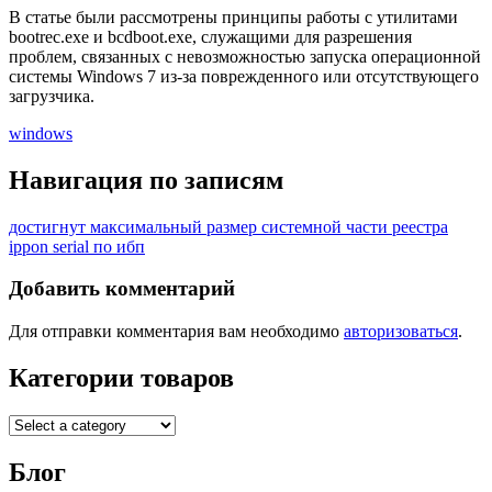
В статье были рассмотрены принципы работы с утилитами
bootrec.exe и bcdboot.exe, служащими для разрешения
проблем, связанных с невозможностью запуска операционной
системы Windows 7 из-за поврежденного или отсутствующего
загрузчика.
windows
Навигация по записям
достигнут максимальный размер системной части реестра
ippon serial по ибп
Добавить комментарий
Для отправки комментария вам необходимо
авторизоваться
.
Категории товаров
Блог