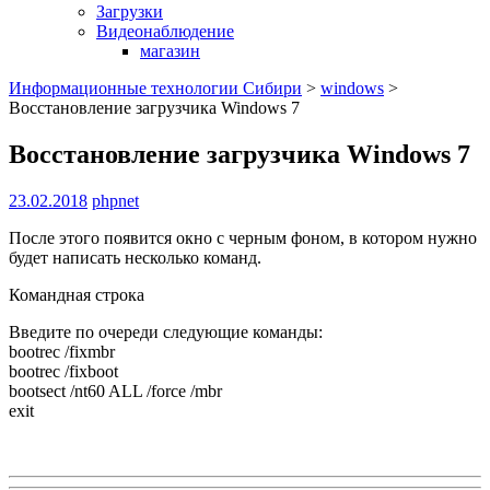
Загрузки
Видеонаблюдение
магазин
Информационные технологии Сибири
>
windows
>
Восстановление загрузчика Windows 7
Восстановление загрузчика Windows 7
23.02.2018
phpnet
После этого появится окно с черным фоном, в котором нужно
будет написать несколько команд.
Командная строка
Введите по очереди следующие команды:
bootrec /fixmbr
bootrec /fixboot
bootsect /nt60 ALL /force /mbr
exit