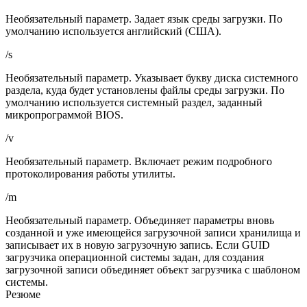
Необязательный параметр. Задает язык среды загрузки. По
умолчанию используется английский (США).
/s
Необязательный параметр. Указывает букву диска системного
раздела, куда будет установлены файлы среды загрузки. По
умолчанию используется системный раздел, заданный
микропрограммой BIOS.
/v
Необязательный параметр. Включает режим подробного
протоколирования работы утилиты.
/m
Необязательный параметр. Объединяет параметры вновь
созданной и уже имеющейся загрузочной записи хранилища и
записывает их в новую загрузочную запись. Если GUID
загрузчика операционной системы задан, для создания
загрузочной записи объединяет объект загрузчика с шаблоном
системы.
Резюме